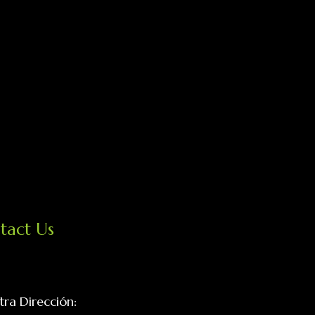
tact Us
tra Dirección: