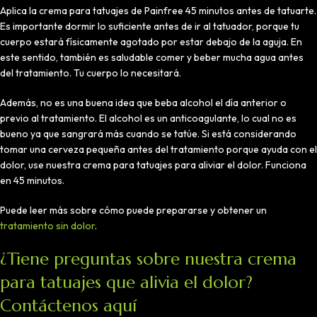
Aplica la crema para tatuajes de Painfree 45 minutos antes de tatuarte.
Es importante dormir lo suficiente antes de ir al tatuador, porque tu
cuerpo estará físicamente agotado por estar debajo de la aguja. En
este sentido, también es saludable comer y beber mucha agua antes
del tratamiento. Tu cuerpo lo necesitará.
Además, no es una buena idea que beba alcohol el día anterior o
previo al tratamiento. El alcohol es un anticoagulante, lo cual no es
bueno ya que sangrará más cuando se tatúe. Si está considerando
tomar una cerveza pequeña antes del tratamiento porque ayuda con el
dolor, use nuestra crema para tatuajes para aliviar el dolor. Funciona
en 45 minutos.
Puede leer más sobre cómo puede prepararse y obtener un
tratamiento sin dolor
.
¿Tiene preguntas sobre nuestra crema
para tatuajes que alivia el dolor?
Contáctenos aquí