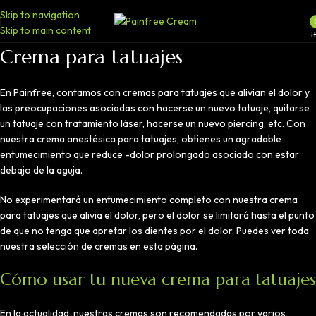
Skip to navigation
Skip to main content
i
Crema para tatuajes
En Painfree, contamos con cremas para tatuajes que alivian el dolor y
las preocupaciones asociadas con hacerse un nuevo tatuaje, quitarse
un tatuaje con tratamiento láser, hacerse un nuevo piercing, etc. Con
nuestra crema anestésica para tatuajes, obtienes un agradable
entumecimiento que reduce -dolor prolongado asociado con estar
debajo de la aguja.
No experimentará un entumecimiento completo con nuestra crema
para tatuajes que alivia el dolor, pero el dolor se limitará hasta el punto
de que no tenga que apretar los dientes por el dolor. Puedes ver toda
nuestra selección de cremas en esta página.
Cómo usar tu nueva crema para tatuajes
En la actualidad, nuestras cremas son recomendadas por varios