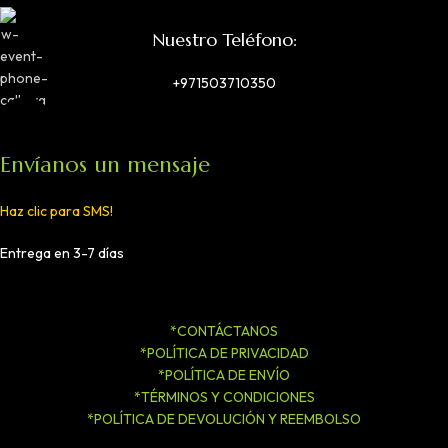
Nuestro Teléfono:
+971503710350
Envíanos un mensaje
Haz clic para SMS!
Entrega en 3-7 días
*CONTÁCTANOS
*POLÍTICA DE PRIVACIDAD
*POLÍTICA DE ENVÍO
*TÉRMINOS Y CONDICIONES
*POLÍTICA DE DEVOLUCIÓN Y REEMBOLSO