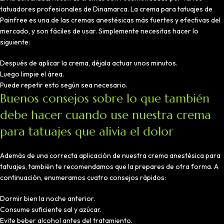
tatuadores profesionales de Dinamarca. La crema para tatuajes de
Painfree es una de las cremas anestésicas más fuertes y efectivas del
mercado, y son fáciles de usar. Simplemente necesitas hacer lo
siguiente:
Después de aplicar la crema, déjala actuar unos minutos.
Luego limpie el área.
Puede repetir esto según sea necesario.
Buenos consejos sobre lo que también
debe hacer cuando use nuestra crema
para tatuajes que alivia el dolor
Además de una correcta aplicación de nuestra crema anestésica para
tatuajes, también te recomendamos que la prepares de otra forma. A
continuación, enumeramos cuatro consejos rápidos:
Dormir bien la noche anterior.
Consume suficiente sal y azúcar.
Evite beber alcohol antes del tratamiento.